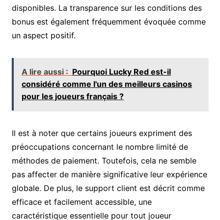
disponibles. La transparence sur les conditions des
bonus est également fréquemment évoquée comme
un aspect positif.
A lire aussi :
Pourquoi Lucky Red est-il
considéré comme l'un des meilleurs casinos
pour les joueurs français ?
Il est à noter que certains joueurs expriment des
préoccupations concernant le nombre limité de
méthodes de paiement. Toutefois, cela ne semble
pas affecter de manière significative leur expérience
globale. De plus, le support client est décrit comme
efficace et facilement accessible, une
caractéristique essentielle pour tout joueur