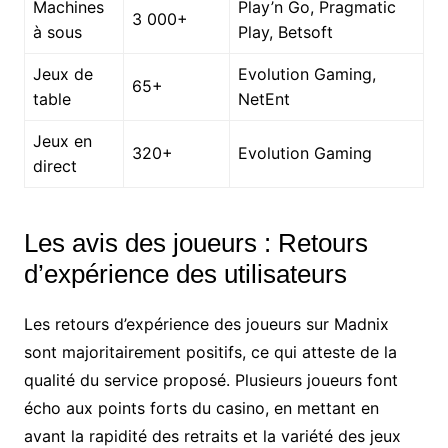
Machines
Play’n Go, Pragmatic
3 000+
à sous
Play, Betsoft
Jeux de
Evolution Gaming,
65+
table
NetEnt
Jeux en
320+
Evolution Gaming
direct
Les avis des joueurs : Retours
d’expérience des utilisateurs
Les retours d’expérience des joueurs sur Madnix
sont majoritairement positifs, ce qui atteste de la
qualité du service proposé. Plusieurs joueurs font
écho aux points forts du casino, en mettant en
avant la rapidité des retraits et la variété des jeux