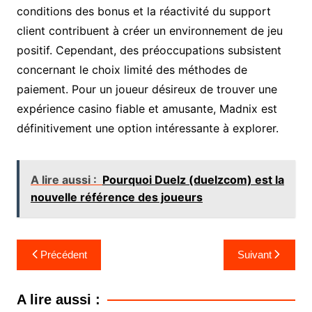
conditions des bonus et la réactivité du support
client contribuent à créer un environnement de jeu
positif. Cependant, des préoccupations subsistent
concernant le choix limité des méthodes de
paiement. Pour un joueur désireux de trouver une
expérience casino fiable et amusante, Madnix est
définitivement une option intéressante à explorer.
A lire aussi :
Pourquoi Duelz (duelzcom) est la
nouvelle référence des joueurs
Navigation
Précédent
Suivant
de
l’article
A lire aussi :