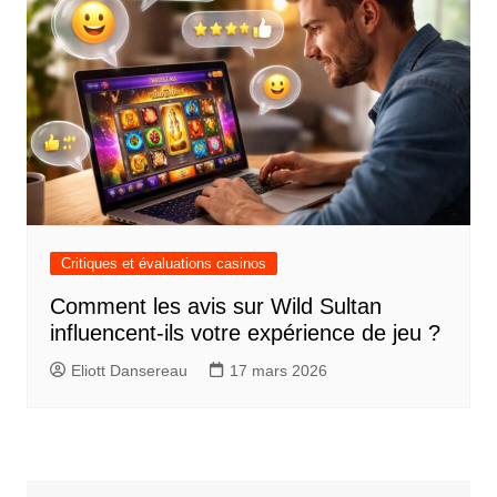
Critiques et évaluations casinos
Comment les avis sur Wild Sultan
influencent-ils votre expérience de jeu ?
Eliott Dansereau
17 mars 2026