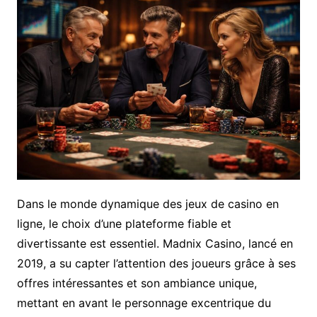
Dans le monde dynamique des jeux de casino en
ligne, le choix d’une plateforme fiable et
divertissante est essentiel. Madnix Casino, lancé en
2019, a su capter l’attention des joueurs grâce à ses
offres intéressantes et son ambiance unique,
mettant en avant le personnage excentrique du