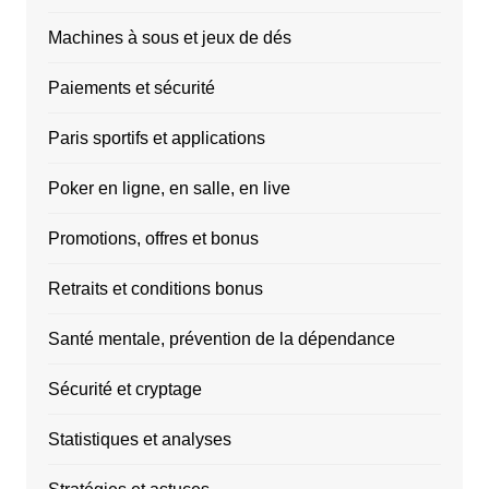
Machines à sous et jeux de dés
Paiements et sécurité
Paris sportifs et applications
Poker en ligne, en salle, en live
Promotions, offres et bonus
Retraits et conditions bonus
Santé mentale, prévention de la dépendance
Sécurité et cryptage
Statistiques et analyses