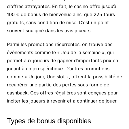
d’offres attrayantes. En fait, le casino offre jusqu’à
100 € de bonus de bienvenue ainsi que 225 tours
gratuits, sans condition de mise. C’est un point
souvent souligné dans les avis joueurs.
Parmi les promotions récurrentes, on trouve des
événements comme le « Jeu de la semaine », qui
permet aux joueurs de gagner d’importants prix en
jouant à un jeu spécifique. D’autres promotions,
comme « Un jour, Une slot », offrent la possibilité de
récupérer une partie des pertes sous forme de
cashback. Ces offres régulières sont conçues pour
inciter les joueurs à revenir et à continuer de jouer.
Types de bonus disponibles