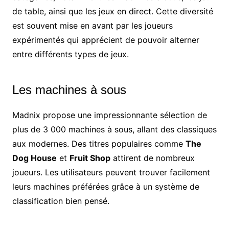
de table, ainsi que les jeux en direct. Cette diversité
est souvent mise en avant par les joueurs
expérimentés qui apprécient de pouvoir alterner
entre différents types de jeux.
Les machines à sous
Madnix propose une impressionnante sélection de
plus de 3 000 machines à sous, allant des classiques
aux modernes. Des titres populaires comme
The
Dog House
et
Fruit Shop
attirent de nombreux
joueurs. Les utilisateurs peuvent trouver facilement
leurs machines préférées grâce à un système de
classification bien pensé.