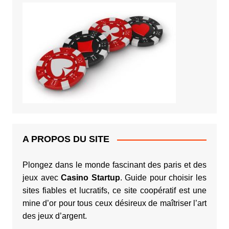
A PROPOS DU SITE
Plongez dans le monde fascinant des paris et des
jeux avec
Casino Startup
. Guide pour choisir les
sites fiables et lucratifs, ce site coopératif est une
mine d’or pour tous ceux désireux de maîtriser l’art
des jeux d’argent.