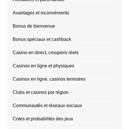
Avantages et inconvénients
Bonus de bienvenue
Bonus spéciaux et cashback
Casino en direct, croupiers réels
Casinos en ligne et physiques
Casinos en ligne, casinos terrestres
Clubs et casinos par région
Communautés et réseaux sociaux
Cotes et probabilités des jeux