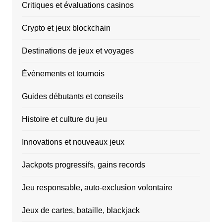
Critiques et évaluations casinos
Crypto et jeux blockchain
Destinations de jeux et voyages
Événements et tournois
Guides débutants et conseils
Histoire et culture du jeu
Innovations et nouveaux jeux
Jackpots progressifs, gains records
Jeu responsable, auto-exclusion volontaire
Jeux de cartes, bataille, blackjack