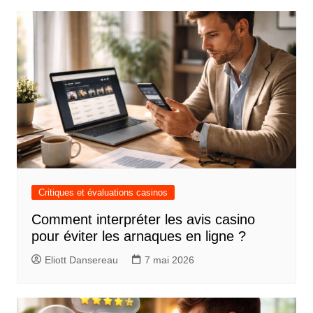
Critiques et évaluations casinos
Comment interpréter les avis casino
pour éviter les arnaques en ligne ?
Eliott Dansereau
7 mai 2026