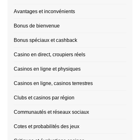
Avantages et inconvénients
Bonus de bienvenue
Bonus spéciaux et cashback
Casino en direct, croupiers réels
Casinos en ligne et physiques
Casinos en ligne, casinos terrestres
Clubs et casinos par région
Communautés et réseaux sociaux
Cotes et probabilités des jeux