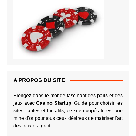
A PROPOS DU SITE
Plongez dans le monde fascinant des paris et des
jeux avec
Casino Startup
. Guide pour choisir les
sites fiables et lucratifs, ce site coopératif est une
mine d’or pour tous ceux désireux de maîtriser l’art
des jeux d’argent.