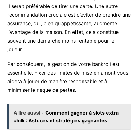
il serait préférable de tirer une carte. Une autre
recommandation cruciale est d’éviter de prendre une
assurance, qui, bien qu’appétissante, augmente
l’avantage de la maison. En effet, cela constitue
souvent une démarche moins rentable pour le
joueur.
Par conséquent, la gestion de votre bankroll est
essentielle. Fixer des limites de mise en amont vous
aidera à jouer de manière responsable et à
minimiser le risque de pertes.
A lire aussi :
Comment gagner à slots extra
chilli : Astuces et stratégies gagnantes