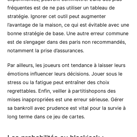
fréquentes est de ne pas utiliser un tableau de
stratégie. Ignorer cet outil peut augmenter
l’avantage de la maison, ce qui est évitable avec une
bonne stratégie de base. Une autre erreur commune
est de s’engager dans des paris non recommandés,
notamment la prise d’assurances.
Par ailleurs, les joueurs ont tendance à laisser leurs
émotions influencer leurs décisions. Jouer sous le
stress ou la fatigue peut entraîner des choix
regrettables. Enfin, veiller à partitishopons des
mises inappropriées est une erreur sérieuse. Gérer
sa bankroll avec prudence est vital pour la survie à
long terme dans ce jeu de cartes.