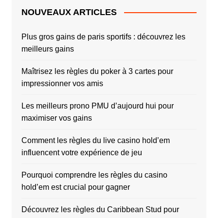
NOUVEAUX ARTICLES
Plus gros gains de paris sportifs : découvrez les
meilleurs gains
Maîtrisez les règles du poker à 3 cartes pour
impressionner vos amis
Les meilleurs prono PMU d’aujourd hui pour
maximiser vos gains
Comment les règles du live casino hold’em
influencent votre expérience de jeu
Pourquoi comprendre les règles du casino
hold’em est crucial pour gagner
Découvrez les règles du Caribbean Stud pour