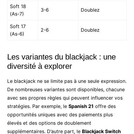
Soft 18
3-6
Doublez
(As-7)
Soft 17
2-6
Doublez
(As-6)
Les variantes du blackjack : une
diversité à explorer
Le blackjack ne se limite pas à une seule expression.
De nombreuses variantes sont disponibles, chacune
avec ses propres règles qui peuvent influencer vos
stratégies. Par exemple, le
Spanish 21
offre des
opportunités uniques avec des paiements plus
élevés et des options de doublement
supplémentaires. D’autre part, le
Blackjack Switch