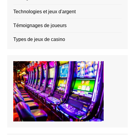
Technologies et jeux d'argent
Témoignages de joueurs
Types de jeux de casino