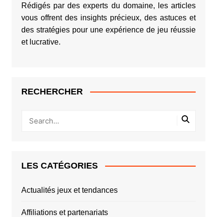
Rédigés par des experts du domaine, les articles
vous offrent des insights précieux, des astuces et
des stratégies pour une expérience de jeu réussie
et lucrative.
RECHERCHER
LES CATÉGORIES
Actualités jeux et tendances
Affiliations et partenariats