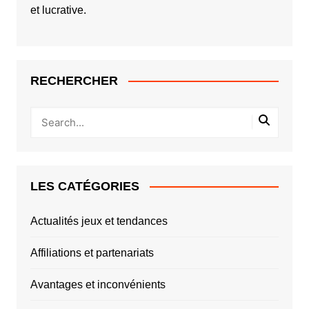
et lucrative.
RECHERCHER
LES CATÉGORIES
Actualités jeux et tendances
Affiliations et partenariats
Avantages et inconvénients