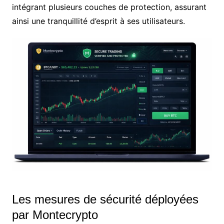
intégrant plusieurs couches de protection, assurant
ainsi une tranquillité d’esprit à ses utilisateurs.
Les mesures de sécurité déployées
par Montecrypto