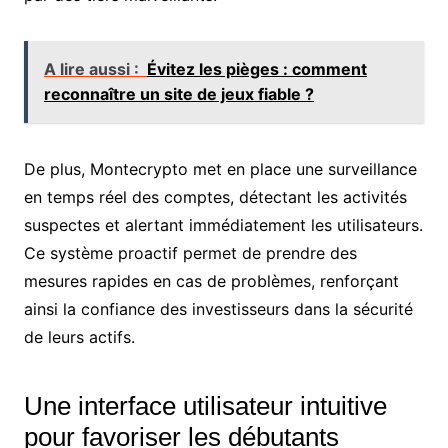
A lire aussi :
Évitez les pièges : comment
reconnaître un site de jeux fiable ?
De plus, Montecrypto met en place une surveillance
en temps réel des comptes, détectant les activités
suspectes et alertant immédiatement les utilisateurs.
Ce système proactif permet de prendre des
mesures rapides en cas de problèmes, renforçant
ainsi la confiance des investisseurs dans la sécurité
de leurs actifs.
Une interface utilisateur intuitive
pour favoriser les débutants