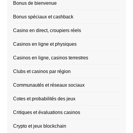
Bonus de bienvenue
Bonus spéciaux et cashback
Casino en direct, croupiers réels
Casinos en ligne et physiques
Casinos en ligne, casinos terrestres
Clubs et casinos par région
Communautés et réseaux sociaux
Cotes et probabilités des jeux
Critiques et évaluations casinos
Crypto et jeux blockchain