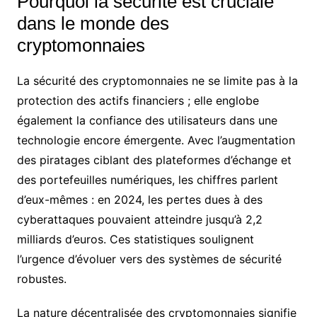
Pourquoi la sécurité est cruciale
dans le monde des
cryptomonnaies
La sécurité des cryptomonnaies ne se limite pas à la
protection des actifs financiers ; elle englobe
également la confiance des utilisateurs dans une
technologie encore émergente. Avec l’augmentation
des piratages ciblant des plateformes d’échange et
des portefeuilles numériques, les chiffres parlent
d’eux-mêmes : en 2024, les pertes dues à des
cyberattaques pouvaient atteindre jusqu’à 2,2
milliards d’euros. Ces statistiques soulignent
l’urgence d’évoluer vers des systèmes de sécurité
robustes.
La nature décentralisée des cryptomonnaies signifie