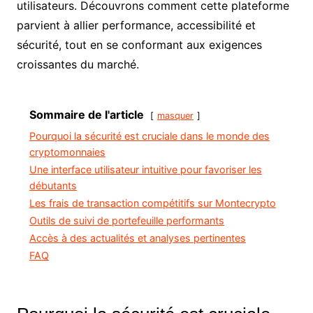
utilisateurs. Découvrons comment cette plateforme
parvient à allier performance, accessibilité et
sécurité, tout en se conformant aux exigences
croissantes du marché.
Sommaire de l'article
masquer
Pourquoi la sécurité est cruciale dans le monde des
cryptomonnaies
Une interface utilisateur intuitive pour favoriser les
débutants
Les frais de transaction compétitifs sur Montecrypto
Outils de suivi de portefeuille performants
Accès à des actualités et analyses pertinentes
FAQ