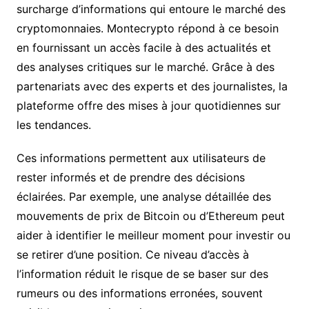
surcharge d’informations qui entoure le marché des
cryptomonnaies. Montecrypto répond à ce besoin
en fournissant un accès facile à des actualités et
des analyses critiques sur le marché. Grâce à des
partenariats avec des experts et des journalistes, la
plateforme offre des mises à jour quotidiennes sur
les tendances.
Ces informations permettent aux utilisateurs de
rester informés et de prendre des décisions
éclairées. Par exemple, une analyse détaillée des
mouvements de prix de Bitcoin ou d’Ethereum peut
aider à identifier le meilleur moment pour investir ou
se retirer d’une position. Ce niveau d’accès à
l’information réduit le risque de se baser sur des
rumeurs ou des informations erronées, souvent