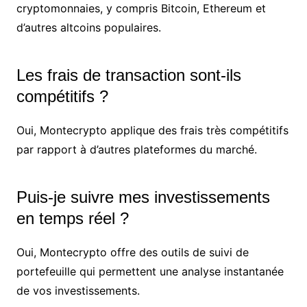
cryptomonnaies, y compris Bitcoin, Ethereum et
d’autres altcoins populaires.
Les frais de transaction sont-ils
compétitifs ?
Oui, Montecrypto applique des frais très compétitifs
par rapport à d’autres plateformes du marché.
Puis-je suivre mes investissements
en temps réel ?
Oui, Montecrypto offre des outils de suivi de
portefeuille qui permettent une analyse instantanée
de vos investissements.