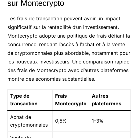
sur Montecrypto
Les frais de transaction peuvent avoir un impact
significatif sur la rentabilité d’un investissement.
Montecrypto adopte une politique de frais défiant la
concurrence, rendant l’accès à l’achat et à la vente
de cryptomonnaies plus abordable, notamment pour
les nouveaux investisseurs. Une comparaison rapide
des frais de Montecrypto avec d’autres plateformes
montre des économies substantielles.
Type de
Frais
Autres
transaction
Montecrypto
plateformes
Achat de
0,5%
1-3%
cryptomonnaies
Vente de