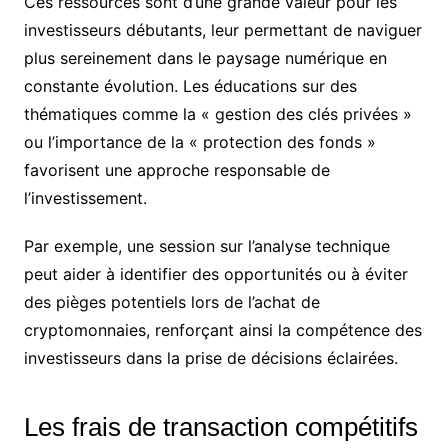
Ces ressources sont d’une grande valeur pour les
investisseurs débutants, leur permettant de naviguer
plus sereinement dans le paysage numérique en
constante évolution. Les éducations sur des
thématiques comme la « gestion des clés privées »
ou l’importance de la « protection des fonds »
favorisent une approche responsable de
l’investissement.
Par exemple, une session sur l’analyse technique
peut aider à identifier des opportunités ou à éviter
des pièges potentiels lors de l’achat de
cryptomonnaies, renforçant ainsi la compétence des
investisseurs dans la prise de décisions éclairées.
Les frais de transaction compétitifs