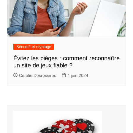
Sécurité et cryptage
Évitez les pièges : comment reconnaître
un site de jeux fiable ?
Coralie Desrosières
4 juin 2024