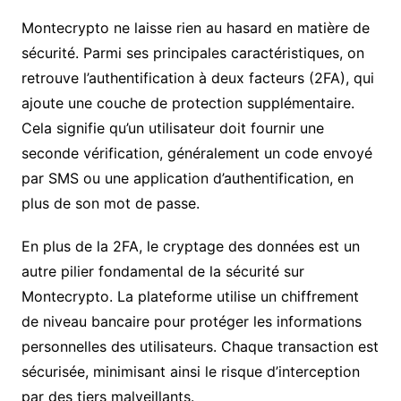
Montecrypto ne laisse rien au hasard en matière de
sécurité. Parmi ses principales caractéristiques, on
retrouve l’authentification à deux facteurs (2FA), qui
ajoute une couche de protection supplémentaire.
Cela signifie qu’un utilisateur doit fournir une
seconde vérification, généralement un code envoyé
par SMS ou une application d’authentification, en
plus de son mot de passe.
En plus de la 2FA, le cryptage des données est un
autre pilier fondamental de la sécurité sur
Montecrypto. La plateforme utilise un chiffrement
de niveau bancaire pour protéger les informations
personnelles des utilisateurs. Chaque transaction est
sécurisée, minimisant ainsi le risque d’interception
par des tiers malveillants.