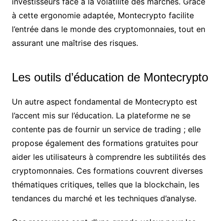
investisseurs face à la volatilité des marchés. Grâce
à cette ergonomie adaptée, Montecrypto facilite
l’entrée dans le monde des cryptomonnaies, tout en
assurant une maîtrise des risques.
Les outils d’éducation de Montecrypto
Un autre aspect fondamental de Montecrypto est
l’accent mis sur l’éducation. La plateforme ne se
contente pas de fournir un service de trading ; elle
propose également des formations gratuites pour
aider les utilisateurs à comprendre les subtilités des
cryptomonnaies. Ces formations couvrent diverses
thématiques critiques, telles que la blockchain, les
tendances du marché et les techniques d’analyse.