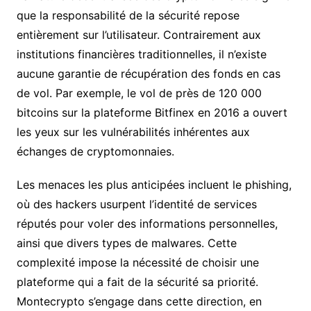
que la responsabilité de la sécurité repose
entièrement sur l’utilisateur. Contrairement aux
institutions financières traditionnelles, il n’existe
aucune garantie de récupération des fonds en cas
de vol. Par exemple, le vol de près de 120 000
bitcoins sur la plateforme Bitfinex en 2016 a ouvert
les yeux sur les vulnérabilités inhérentes aux
échanges de cryptomonnaies.
Les menaces les plus anticipées incluent le phishing,
où des hackers usurpent l’identité de services
réputés pour voler des informations personnelles,
ainsi que divers types de malwares. Cette
complexité impose la nécessité de choisir une
plateforme qui a fait de la sécurité sa priorité.
Montecrypto s’engage dans cette direction, en