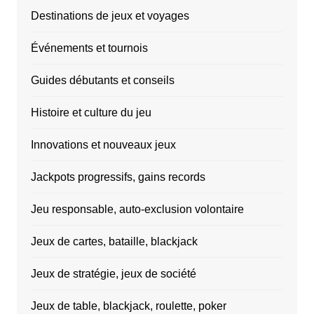
Destinations de jeux et voyages
Événements et tournois
Guides débutants et conseils
Histoire et culture du jeu
Innovations et nouveaux jeux
Jackpots progressifs, gains records
Jeu responsable, auto-exclusion volontaire
Jeux de cartes, bataille, blackjack
Jeux de stratégie, jeux de société
Jeux de table, blackjack, roulette, poker