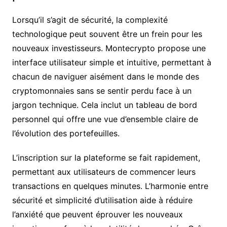
Lorsqu’il s’agit de sécurité, la complexité
technologique peut souvent être un frein pour les
nouveaux investisseurs. Montecrypto propose une
interface utilisateur simple et intuitive, permettant à
chacun de naviguer aisément dans le monde des
cryptomonnaies sans se sentir perdu face à un
jargon technique. Cela inclut un tableau de bord
personnel qui offre une vue d’ensemble claire de
l’évolution des portefeuilles.
L’inscription sur la plateforme se fait rapidement,
permettant aux utilisateurs de commencer leurs
transactions en quelques minutes. L’harmonie entre
sécurité et simplicité d’utilisation aide à réduire
l’anxiété que peuvent éprouver les nouveaux