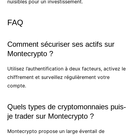
nuisibles pour un investissement.
FAQ
Comment sécuriser ses actifs sur
Montecrypto ?
Utilisez l’authentification à deux facteurs, activez le
chiffrement et surveillez régulièrement votre
compte.
Quels types de cryptomonnaies puis-
je trader sur Montecrypto ?
Montecrypto propose un large éventail de