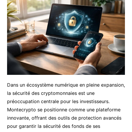
Dans un écosystème numérique en pleine expansion,
la sécurité des cryptomonnaies est une
préoccupation centrale pour les investisseurs.
Montecrypto se positionne comme une plateforme
innovante, offrant des outils de protection avancés
pour garantir la sécurité des fonds de ses