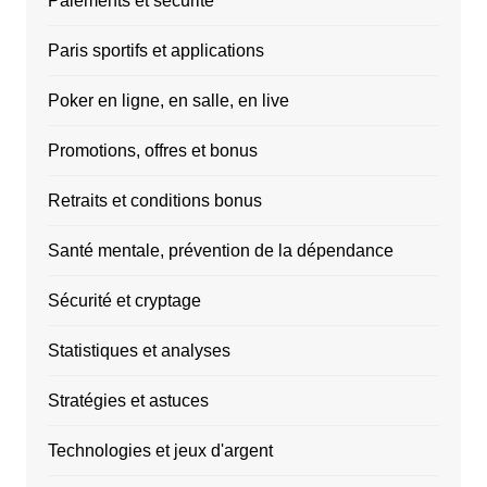
Paiements et sécurité
Paris sportifs et applications
Poker en ligne, en salle, en live
Promotions, offres et bonus
Retraits et conditions bonus
Santé mentale, prévention de la dépendance
Sécurité et cryptage
Statistiques et analyses
Stratégies et astuces
Technologies et jeux d'argent