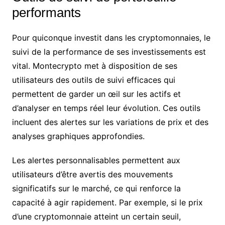
performants
Pour quiconque investit dans les cryptomonnaies, le
suivi de la performance de ses investissements est
vital. Montecrypto met à disposition de ses
utilisateurs des outils de suivi efficaces qui
permettent de garder un œil sur les actifs et
d’analyser en temps réel leur évolution. Ces outils
incluent des alertes sur les variations de prix et des
analyses graphiques approfondies.
Les alertes personnalisables permettent aux
utilisateurs d’être avertis des mouvements
significatifs sur le marché, ce qui renforce la
capacité à agir rapidement. Par exemple, si le prix
d’une cryptomonnaie atteint un certain seuil,