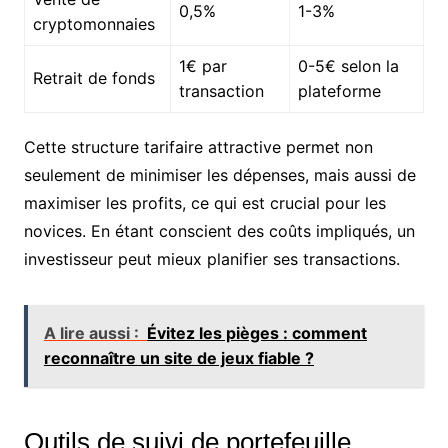
0,5%
1-3%
cryptomonnaies
1€ par
0-5€ selon la
Retrait de fonds
transaction
plateforme
Cette structure tarifaire attractive permet non
seulement de minimiser les dépenses, mais aussi de
maximiser les profits, ce qui est crucial pour les
novices. En étant conscient des coûts impliqués, un
investisseur peut mieux planifier ses transactions.
A lire aussi :
Évitez les pièges : comment
reconnaître un site de jeux fiable ?
Outils de suivi de portefeuille