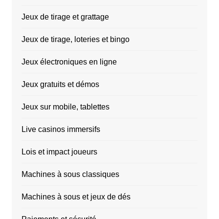
Jeux de tirage et grattage
Jeux de tirage, loteries et bingo
Jeux électroniques en ligne
Jeux gratuits et démos
Jeux sur mobile, tablettes
Live casinos immersifs
Lois et impact joueurs
Machines à sous classiques
Machines à sous et jeux de dés