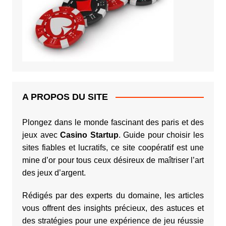
A PROPOS DU SITE
Plongez dans le monde fascinant des paris et des
jeux avec
Casino Startup
. Guide pour choisir les
sites fiables et lucratifs, ce site coopératif est une
mine d’or pour tous ceux désireux de maîtriser l’art
des jeux d’argent.
Rédigés par des experts du domaine, les articles
vous offrent des insights précieux, des astuces et
des stratégies pour une expérience de jeu réussie