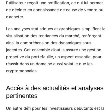
l’utilisateur reçoit une notification, ce qui lui permet
de décider en connaissance de cause de vendre ou
d’acheter.
Les analyses statistiques et graphiques simplifient la
visualisation des tendances du marché, renforçant
ainsi la compréhension des dynamiques sous-
jacentes. Cet ensemble d’outils assure une gestion
proactive du portefeuille, un aspect essentiel pour
réussir dans un domaine aussi volatile que les
cryptomonnaies.
Accès à des actualités et analyses
pertinentes
Un autre défi pour les investisseurs débutants est la