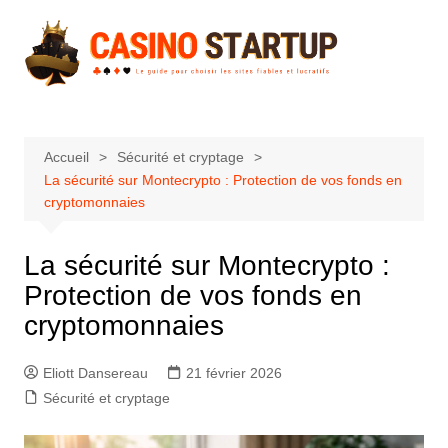
Aller
au
contenu
Accueil
Sécurité et cryptage
La sécurité sur Montecrypto : Protection de vos fonds en
cryptomonnaies
La sécurité sur Montecrypto :
Protection de vos fonds en
cryptomonnaies
Eliott Dansereau
21 février 2026
Sécurité et cryptage