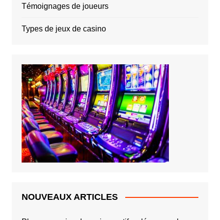
Témoignages de joueurs
Types de jeux de casino
NOUVEAUX ARTICLES