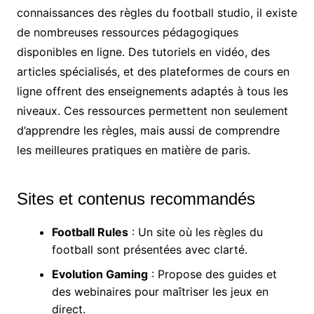
connaissances des règles du football studio, il existe
de nombreuses ressources pédagogiques
disponibles en ligne. Des tutoriels en vidéo, des
articles spécialisés, et des plateformes de cours en
ligne offrent des enseignements adaptés à tous les
niveaux. Ces ressources permettent non seulement
d’apprendre les règles, mais aussi de comprendre
les meilleures pratiques en matière de paris.
Sites et contenus recommandés
Football Rules
: Un site où les règles du
football sont présentées avec clarté.
Evolution Gaming
: Propose des guides et
des webinaires pour maîtriser les jeux en
direct.