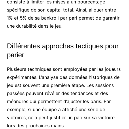
consiste à limiter les mises à un pourcentage
spécifique de son capital total. Ainsi, allouer entre
1% et 5% de sa bankroll par pari permet de garantir
une durabilité dans le jeu.
Différentes approches tactiques pour
parier
Plusieurs techniques sont employées par les joueurs
expérimentés. L’analyse des données historiques de
jeu est souvent une première étape. Les sessions
passées peuvent révéler des tendances et des
méandres qui permettent d’ajuster les paris. Par
exemple, si une équipe a affiché une série de
victoires, cela peut justifier un pari sur sa victoire
lors des prochaines mains.