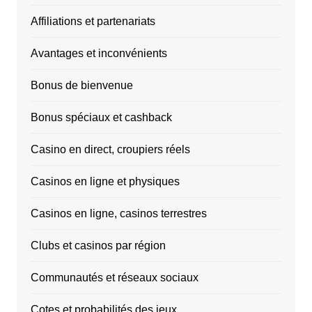
Affiliations et partenariats
Avantages et inconvénients
Bonus de bienvenue
Bonus spéciaux et cashback
Casino en direct, croupiers réels
Casinos en ligne et physiques
Casinos en ligne, casinos terrestres
Clubs et casinos par région
Communautés et réseaux sociaux
Cotes et probabilités des jeux