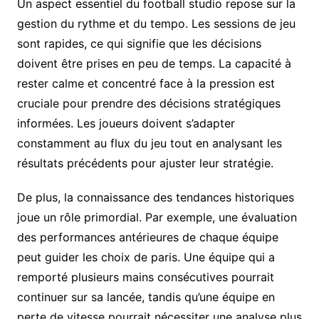
Un aspect essentiel du football studio repose sur la
gestion du rythme et du tempo. Les sessions de jeu
sont rapides, ce qui signifie que les décisions
doivent être prises en peu de temps. La capacité à
rester calme et concentré face à la pression est
cruciale pour prendre des décisions stratégiques
informées. Les joueurs doivent s’adapter
constamment au flux du jeu tout en analysant les
résultats précédents pour ajuster leur stratégie.
De plus, la connaissance des tendances historiques
joue un rôle primordial. Par exemple, une évaluation
des performances antérieures de chaque équipe
peut guider les choix de paris. Une équipe qui a
remporté plusieurs mains consécutives pourrait
continuer sur sa lancée, tandis qu’une équipe en
perte de vitesse pourrait nécessiter une analyse plus