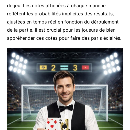
de jeu. Les cotes affichées à chaque manche
reflètent les probabilités implicites des résultats,
ajustées en temps réel en fonction du déroulement
de la partie. Il est crucial pour les joueurs de bien
appréhender ces cotes pour faire des paris éclairés.