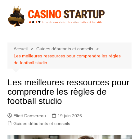
Aller
au
contenu
Accueil
Guides débutants et conseils
Les meilleures ressources pour comprendre les règles
de football studio
Les meilleures ressources pour
comprendre les règles de
football studio
Eliott Dansereau
19 juin 2026
Guides débutants et conseils