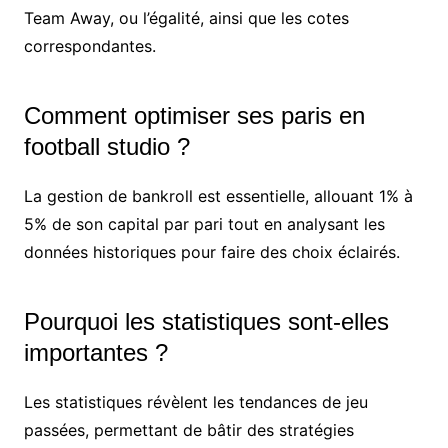
Team Away, ou l’égalité, ainsi que les cotes
correspondantes.
Comment optimiser ses paris en
football studio ?
La gestion de bankroll est essentielle, allouant 1% à
5% de son capital par pari tout en analysant les
données historiques pour faire des choix éclairés.
Pourquoi les statistiques sont-elles
importantes ?
Les statistiques révèlent les tendances de jeu
passées, permettant de bâtir des stratégies