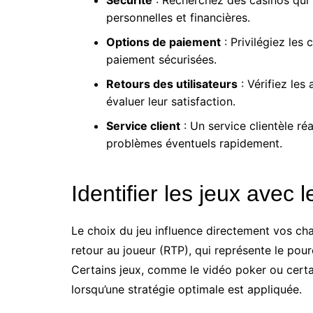
personnelles et financières.
Options de paiement
: Privilégiez les
paiement sécurisées.
Retours des utilisateurs
: Vérifiez les
évaluer leur satisfaction.
Service client
: Un service clientèle ré
problèmes éventuels rapidement.
Identifier les jeux avec 
Le choix du jeu influence directement vos c
retour au joueur (RTP), qui représente le po
Certains jeux, comme le vidéo poker ou certa
lorsqu’une stratégie optimale est appliquée.