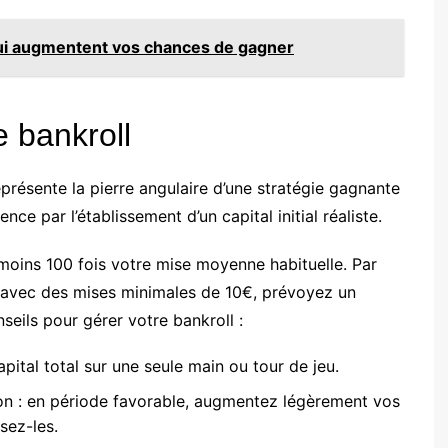
qui augmentent vos chances de gagner
e bankroll
présente la pierre angulaire d’une stratégie gagnante
 par l’établissement d’un capital initial réaliste.
oins 100 fois votre mise moyenne habituelle. Par
k avec des mises minimales de 10€, prévoyez un
seils pour gérer votre bankroll :
pital total sur une seule main ou tour de jeu.
ion : en période favorable, augmentez légèrement vos
sez-les.