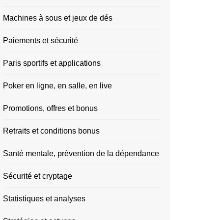
Machines à sous et jeux de dés
Paiements et sécurité
Paris sportifs et applications
Poker en ligne, en salle, en live
Promotions, offres et bonus
Retraits et conditions bonus
Santé mentale, prévention de la dépendance
Sécurité et cryptage
Statistiques et analyses