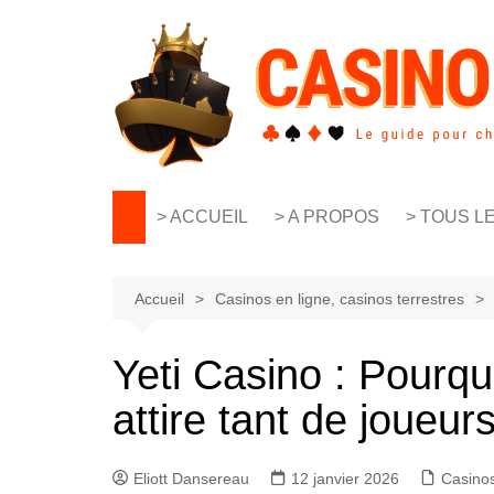
Aller
au
contenu
> ACCUEIL
> A PROPOS
> TOUS L
Accueil
Casinos en ligne, casinos terrestres
Yeti Casino : Pourqu
attire tant de joueur
Eliott Dansereau
12 janvier 2026
Casinos