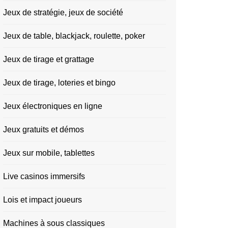
Jeux de stratégie, jeux de société
Jeux de table, blackjack, roulette, poker
Jeux de tirage et grattage
Jeux de tirage, loteries et bingo
Jeux électroniques en ligne
Jeux gratuits et démos
Jeux sur mobile, tablettes
Live casinos immersifs
Lois et impact joueurs
Machines à sous classiques