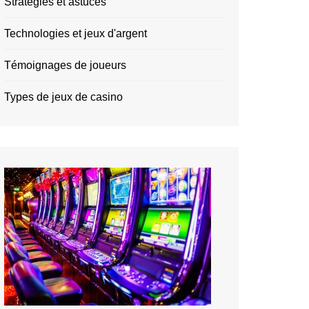
Stratégies et astuces
Technologies et jeux d'argent
Témoignages de joueurs
Types de jeux de casino