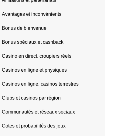
Affiliations et partenariats
Avantages et inconvénients
Bonus de bienvenue
Bonus spéciaux et cashback
Casino en direct, croupiers réels
Casinos en ligne et physiques
Casinos en ligne, casinos terrestres
Clubs et casinos par région
Communautés et réseaux sociaux
Cotes et probabilités des jeux