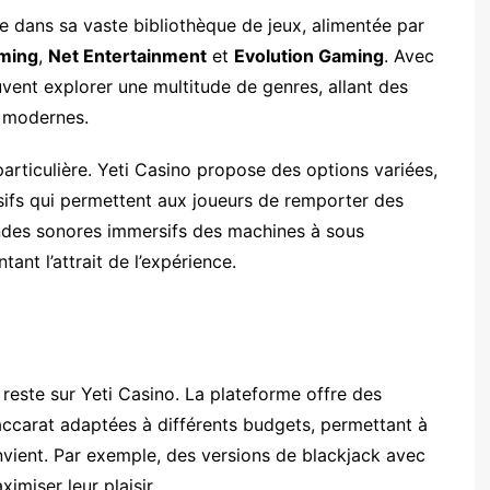
e dans sa vaste bibliothèque de jeux, alimentée par
ming
,
Net Entertainment
et
Evolution Gaming
. Avec
uvent explorer une multitude de genres, allant des
e modernes.
articulière. Yeti Casino propose des options variées,
sifs qui permettent aux joueurs de remporter des
ndes sonores immersifs des machines à sous
nt l’attrait de l’expérience.
reste sur Yeti Casino. La plateforme offre des
baccarat adaptées à différents budgets, permettant à
nvient. Par exemple, des versions de blackjack avec
imiser leur plaisir.