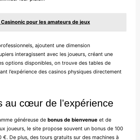
Casinonic pour les amateurs de jeux
professionnels, ajoutent une dimension
piers interagissent avec les joueurs, créant une
s options disponibles, on trouve des tables de
tant l’expérience des casinos physiques directement
s au cœur de l’expérience
 gamme généreuse de
bonus de bienvenue
et de
aux joueurs, le site propose souvent un bonus de 100
 €. De plus, des tours gratuits sur des machines à