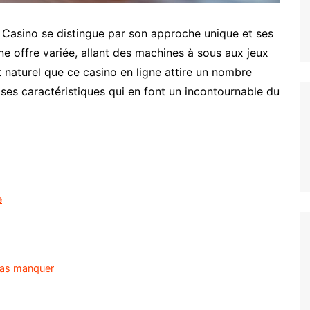
i Casino se distingue par son approche unique et ses
e offre variée, allant des machines à sous aux jeux
t naturel que ce casino en ligne attire un nombre
ses caractéristiques qui en font un incontournable du
e
 pas manquer